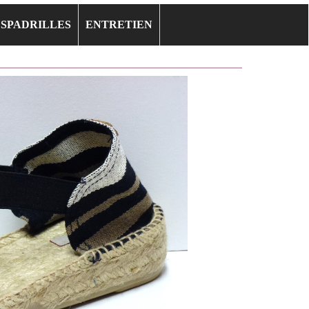
ESPADRILLES
ENTRETIEN