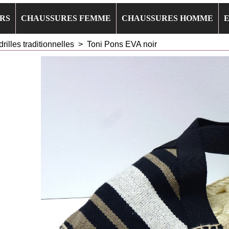
RS
CHAUSSURES FEMME
CHAUSSURES HOMME
rilles traditionnelles
>
Toni Pons EVA noir