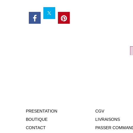
PRESENTATION
CGV
BOUTIQUE
LIVRAISONS
CONTACT
PASSER COMMAN