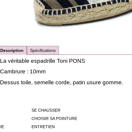
Description
Spécifications
La véritable espadrille Toni PONS
Cambrure : 10mm
Dessus toile, semelle corde, patin usure gomme.
SE CHAUSSER
CHOISIR SA POINTURE
DE
ENTRETIEN