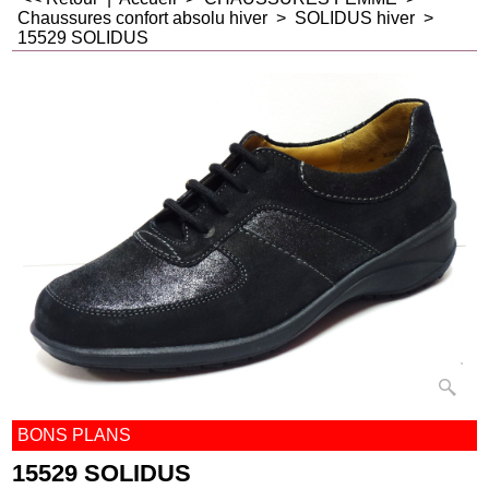
Chaussures confort absolu hiver
>
SOLIDUS hiver
>
15529 SOLIDUS
BONS PLANS
15529 SOLIDUS