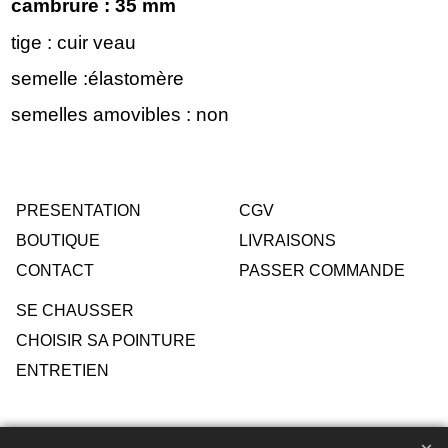
cambrure : 35 mm
tige : cuir veau
semelle :élastomère
semelles amovibles : non
PRESENTATION
CGV
BOUTIQUE
LIVRAISONS
CONTACT
PASSER COMMANDE
SE CHAUSSER
CHOISIR SA POINTURE
ENTRETIEN