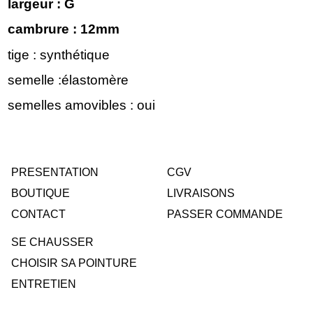
largeur : G
cambrure : 12mm
tige : synthétique
semelle :élastomère
semelles amovibles : oui
PRESENTATION
CGV
BOUTIQUE
LIVRAISONS
CONTACT
PASSER COMMANDE
SE CHAUSSER
CHOISIR SA POINTURE
ENTRETIEN