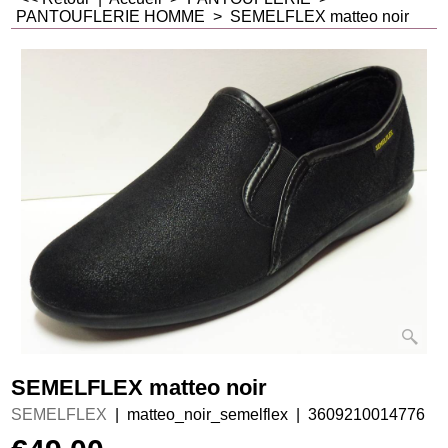
PANTOUFLERIE HOMME
>
SEMELFLEX matteo noir
SEMELFLEX matteo noir
SEMELFLEX
matteo_noir_semelflex
3609210014776