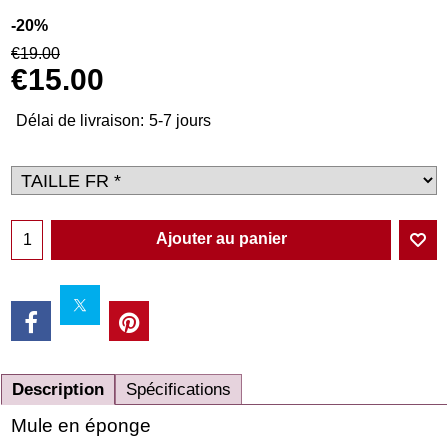
-20%
€
19.00
€
15.00
Délai de livraison:
5-7 jours
Ajouter au panier
Description
Spécifications
Mule en éponge