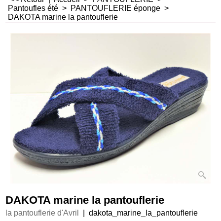
Pantoufles été
>
PANTOUFLERIE éponge
>
DAKOTA marine la pantouflerie
DAKOTA marine la pantouflerie
la pantouflerie d'Avril
dakota_marine_la_pantouflerie