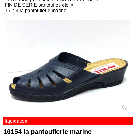
FIN DE SERIE pantoufles été
>
16154 la pantouflerie marine
liquidation
16154 la pantouflerie marine