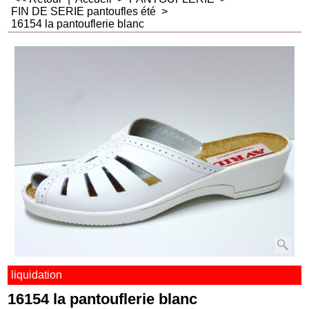
FIN DE SERIE pantoufles été
>
16154 la pantouflerie blanc
liquidation
16154 la pantouflerie blanc