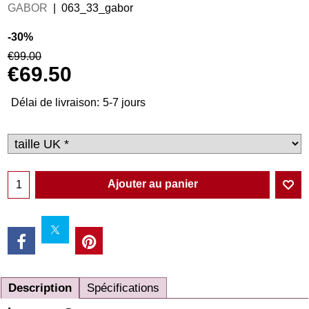
GABOR
063_33_gabor
-30%
€
99.00
€
69.50
Délai de livraison:
5-7 jours
Ajouter au panier
Description
Spécifications