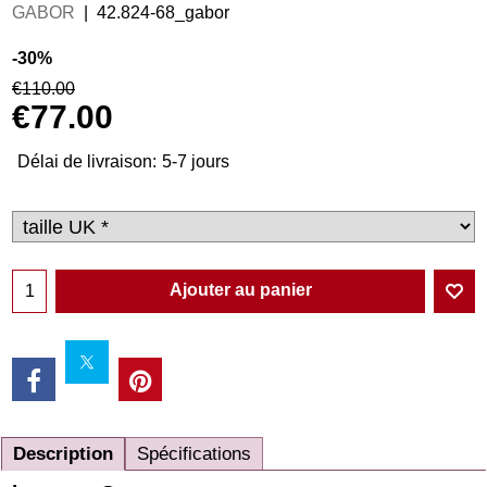
GABOR
42.824-68_gabor
-30%
€
110.00
€
77.00
Délai de livraison:
5-7 jours
Ajouter au panier
Description
Spécifications