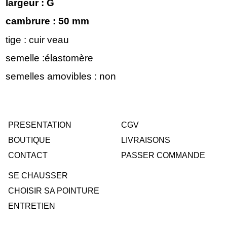
largeur : G
cambrure : 50 mm
tige : cuir veau
semelle :élastomère
semelles amovibles : non
PRESENTATION
CGV
BOUTIQUE
LIVRAISONS
CONTACT
PASSER COMMANDE
SE CHAUSSER
CHOISIR SA POINTURE
ENTRETIEN