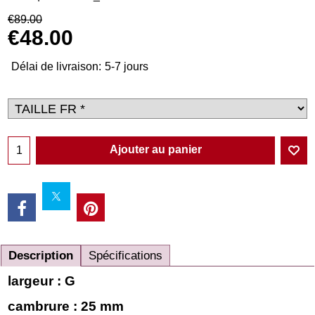
€
89.00
€
48.00
Délai de livraison:
5-7 jours
Ajouter au panier
Description
Spécifications
largeur : G
cambrure : 25 mm