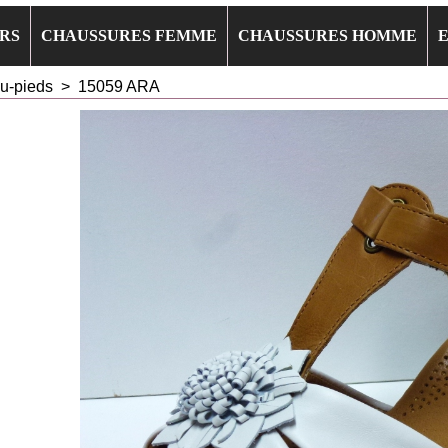
RS
CHAUSSURES FEMME
CHAUSSURES HOMME
u-pieds
>
15059 ARA