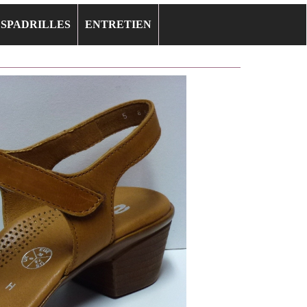
ESPADRILLES
ENTRETIEN