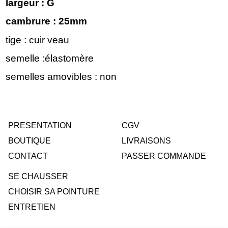
largeur : G
cambrure : 25mm
tige : cuir veau
semelle :élastomère
semelles amovibles : non
PRESENTATION
CGV
BOUTIQUE
LIVRAISONS
CONTACT
PASSER COMMANDE
SE CHAUSSER
CHOISIR SA POINTURE
ENTRETIEN