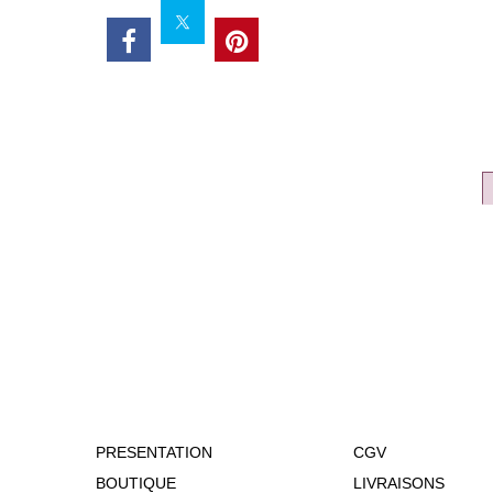
PRESENTATION
CGV
BOUTIQUE
LIVRAISONS