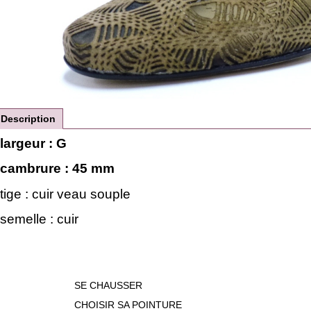
Description
largeur : G
cambrure : 45 mm
tige : cuir veau souple
semelle : cuir
SE CHAUSSER
CHOISIR SA POINTURE