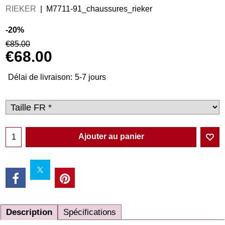
RIEKER
M7711-91_chaussures_rieker
-20%
€
85.00
€
68.00
Délai de livraison:
5-7 jours
Ajouter au panier
Description
Spécifications