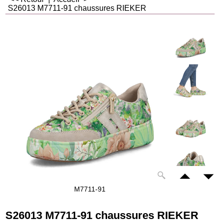
S26013 M7711-91 chaussures RIEKER
M7711-91
S26013 M7711-91 chaussures RIEKER