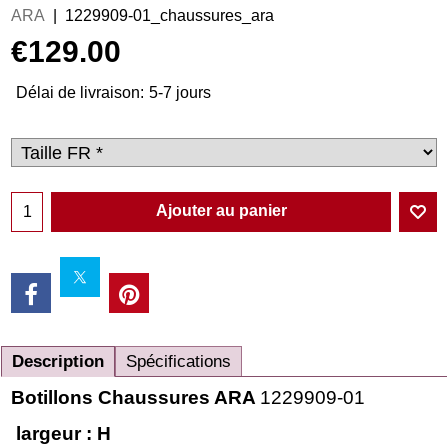
ARA
1229909-01_chaussures_ara
€
129.00
Délai de livraison:
5-7 jours
Ajouter au panier
Description
Spécifications
Botillons Chaussures ARA
1229909-01
largeur : H