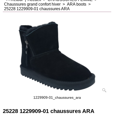
Chaussures grand confort hiver
>
ARA boots
>
25228 1229909-01 chaussures ARA
1229909-01_chaussures_ara
25228 1229909-01 chaussures ARA