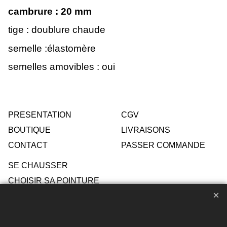
cambrure : 20
mm
tige : doublure chaude
semelle :élastomère
semelles amovibles : oui
PRESENTATION
CGV
BOUTIQUE
LIVRAISONS
CONTACT
PASSER COMMANDE
SE CHAUSSER
CHOISIR SA POINTURE
ENTRETIEN