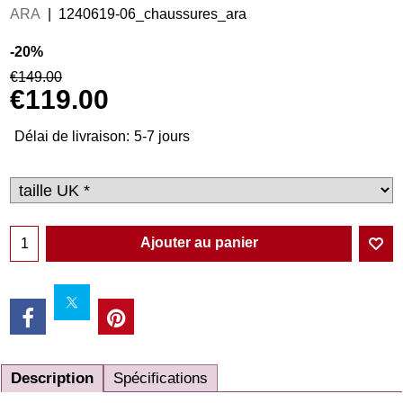
ARA
1240619-06_chaussures_ara
-20%
€
149.00
€
119.00
Délai de livraison:
5-7 jours
Ajouter au panier
Description
Spécifications