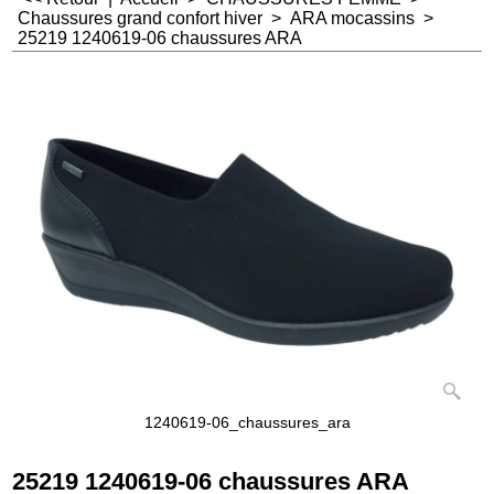
Chaussures grand confort hiver
>
ARA mocassins
>
25219 1240619-06 chaussures ARA
1240619-06_chaussures_ara
25219 1240619-06 chaussures ARA