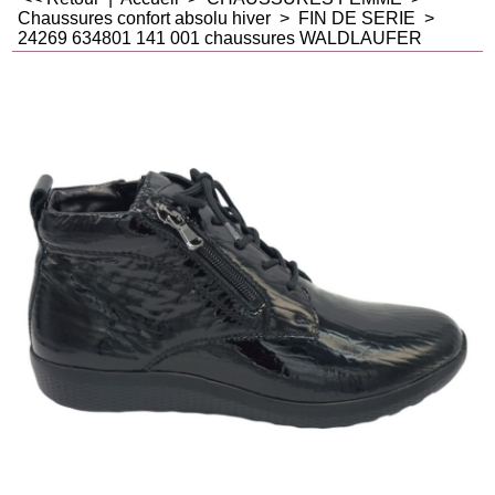
Chaussures confort absolu hiver
>
FIN DE SERIE
>
24269 634801 141 001 chaussures WALDLAUFER