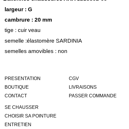
largeur : G
cambrure : 20
mm
tige : cuir veau
semelle :élastomère SARDINIA
semelles amovibles : non
PRESENTATION
CGV
BOUTIQUE
LIVRAISONS
CONTACT
PASSER COMMANDE
SE CHAUSSER
CHOISIR SA POINTURE
ENTRETIEN