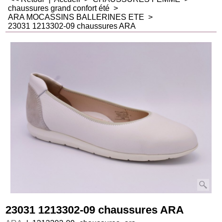
chaussures grand confort été
>
ARA MOCASSINS BALLERINES ETE
>
23031 1213302-09 chaussures ARA
23031 1213302-09 chaussures ARA