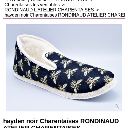
Charentaises les véritables
>
RONDINAUD L'ATELIER CHARENTAISES
>
hayden noir Charentaises RONDINAUD ATELIER CHARE
hayden noir Charentaises RONDINAUD
ATELIER CHARENTAISES