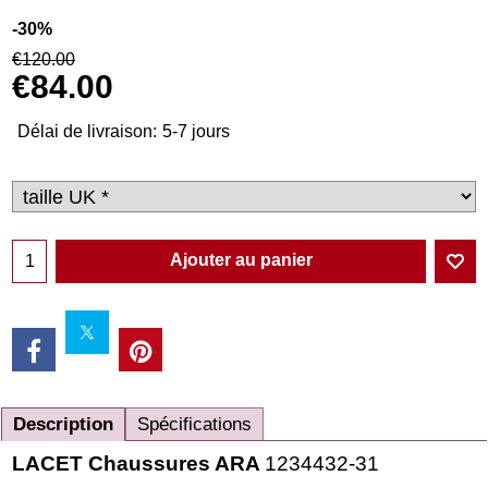
-30%
€
120.00
€
84.00
Délai de livraison:
5-7 jours
Ajouter au panier
Description
Spécifications
LACET Chaussures ARA
1234432-31