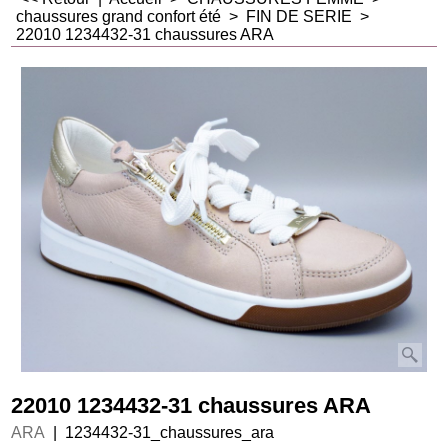
chaussures grand confort été
>
FIN DE SERIE
>
22010 1234432-31 chaussures ARA
22010 1234432-31 chaussures ARA
ARA
1234432-31_chaussures_ara