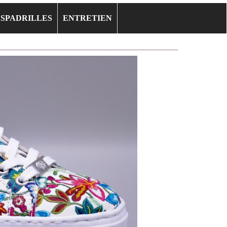
ESPADRILLES
ENTRETIEN