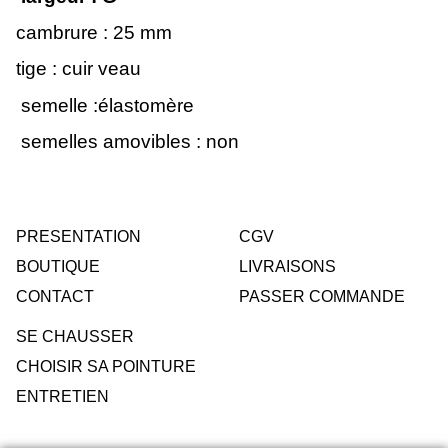
cambrure : 25 mm
tige : cuir veau
semelle :élastomère
semelles amovibles : non
PRESENTATION
CGV
BOUTIQUE
LIVRAISONS
CONTACT
PASSER COMMANDE
SE CHAUSSER
CHOISIR SA POINTURE
ENTRETIEN