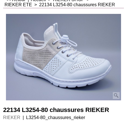
RIEKER ETE
>
22134 L3254-80 chaussures RIEKER
22134 L3254-80 chaussures RIEKER
RIEKER
L3254-80_chaussures_rieker