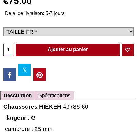
€
75.00
Délai de livraison:
5-7 jours
Ajouter au panier
Description
Spécifications
Chaussures RIEKER
43786-60
largeur : G
cambrure : 25 mm