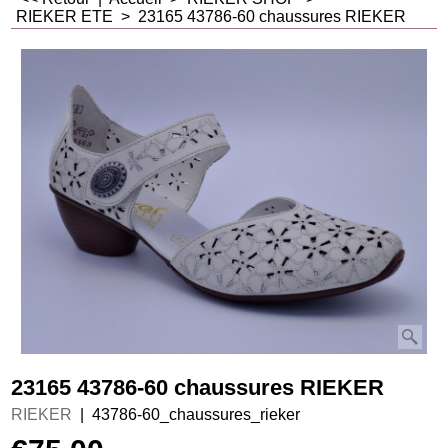
RIEKER ETE
>
23165 43786-60 chaussures RIEKER
23165 43786-60 chaussures RIEKER
RIEKER
43786-60_chaussures_rieker