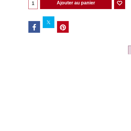
Ajouter au panier