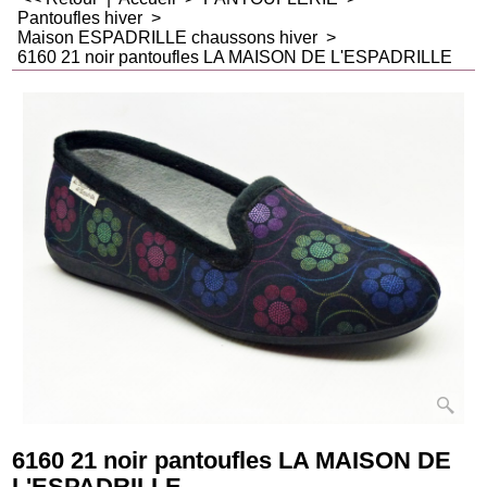
Pantoufles hiver
>
Maison ESPADRILLE chaussons hiver
>
6160 21 noir pantoufles LA MAISON DE L'ESPADRILLE
6160 21 noir pantoufles LA MAISON DE
L'ESPADRILLE