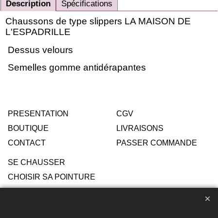
Description
Spécifications
Chaussons de type slippers LA MAISON DE
L'ESPADRILLE
Dessus velours
Semelles gomme antidérapantes
PRESENTATION
CGV
BOUTIQUE
LIVRAISONS
CONTACT
PASSER COMMANDE
SE CHAUSSER
CHOISIR SA POINTURE
ENTRETIEN