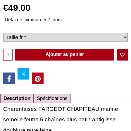
€
49.00
Délai de livraison:
5-7 jours
Ajouter au panier
Description
Spécifications
Charentaises FARGEOT CHAPITEAU marine
semelle feutre 5 chaînes plus patin antiglisse
doublure pure laine