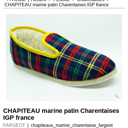
CHAPITEAU marine patin Charentaises IGP france
CHAPITEAU marine patin Charentaises
IGP france
FARGEOT
chapiteaux_marine_charentaise_fargeot