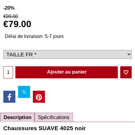
-20%
€
99.00
€
79.00
Délai de livraison:
5-7 jours
Ajouter au panier
Description
Spécifications
Chaussures SUAVE 4025 noir