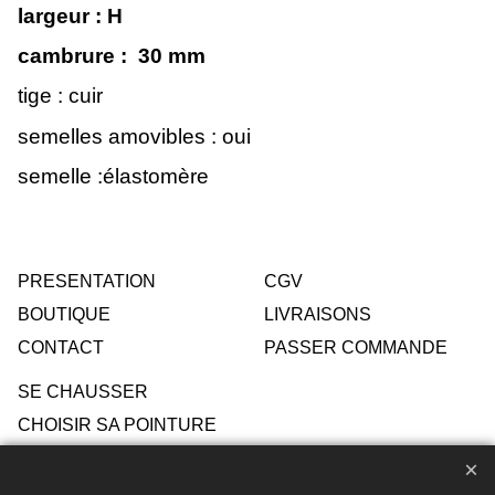
largeur : H
cambrure : 30 mm
tige : cuir
semelles amovibles : oui
semelle :élastomère
PRESENTATION
CGV
BOUTIQUE
LIVRAISONS
CONTACT
PASSER COMMANDE
SE CHAUSSER
CHOISIR SA POINTURE
ENTRETIEN