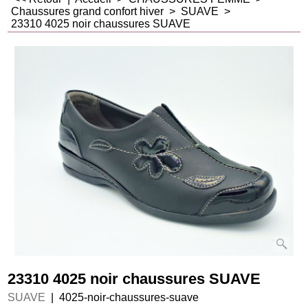
Chaussures grand confort hiver
>
SUAVE
>
23310 4025 noir chaussures SUAVE
23310 4025 noir chaussures SUAVE
SUAVE
4025-noir-chaussures-suave