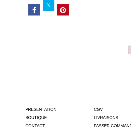
PRESENTATION
CGV
BOUTIQUE
LIVRAISONS
CONTACT
PASSER COMMAN