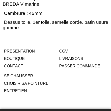
BREDA V marine
Cambrure : 45mm
Dessus toile, 1er toile, semelle corde, patin usure
gomme.
PRESENTATION
CGV
BOUTIQUE
LIVRAISONS
CONTACT
PASSER COMMANDE
SE CHAUSSER
CHOISIR SA POINTURE
ENTRETIEN