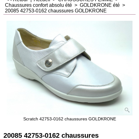
Chaussures confort absolu été
>
GOLDKRONE été
>
20085 42753-0162 chaussures GOLDKRONE
Scratch 42753-0162 chaussures GOLDKRONE
20085 42753-0162 chaussures