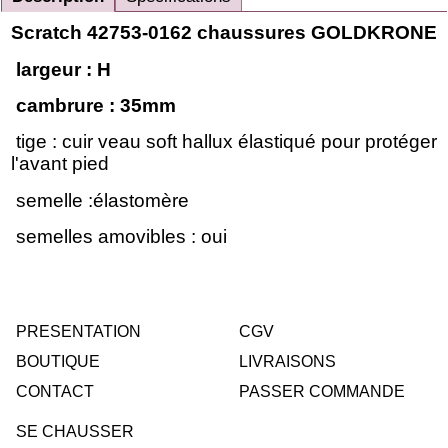
Scratch 42753-0162 chaussures GOLDKRONE
largeur : H
cambrure : 35mm
tige : cuir veau soft hallux élastiqué pour protéger
l'avant pied
semelle :élastomère
semelles amovibles : oui
PRESENTATION
CGV
BOUTIQUE
LIVRAISONS
CONTACT
PASSER COMMANDE
SE CHAUSSER