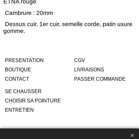
ETNA rouge
Cambrure : 20mm
Dessus cuir, 1er cuir, semelle corde, patin usure
gomme.
PRESENTATION
CGV
BOUTIQUE
LIVRAISONS
CONTACT
PASSER COMMANDE
SE CHAUSSER
CHOISIR SA POINTURE
ENTRETIEN