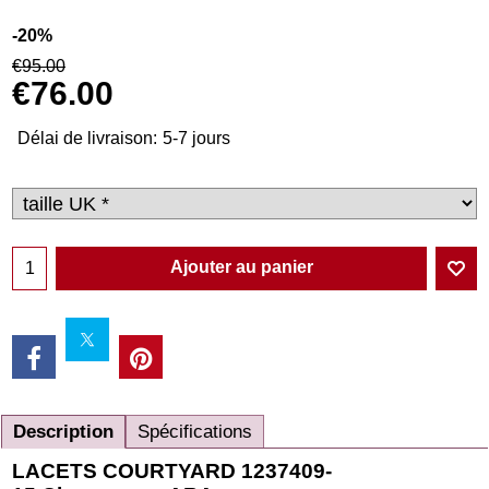
-20%
€
95.00
€
76.00
Délai de livraison:
5-7 jours
Ajouter au panier
Description
Spécifications
LACETS COURTYARD 1237409-