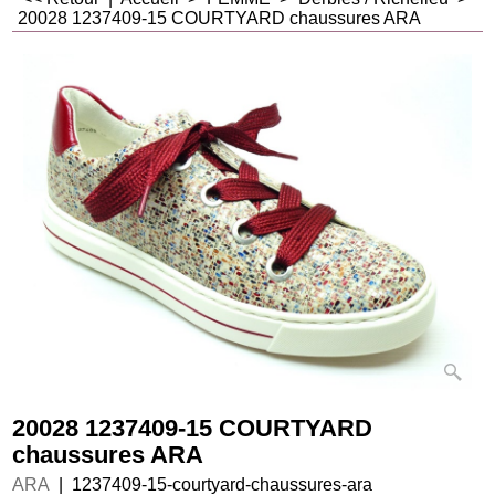
20028 1237409-15 COURTYARD chaussures ARA
20028 1237409-15 COURTYARD
chaussures ARA
ARA
1237409-15-courtyard-chaussures-ara