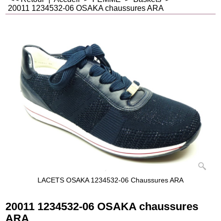
20011 1234532-06 OSAKA chaussures ARA
LACETS OSAKA 1234532-06 Chaussures ARA
20011 1234532-06 OSAKA chaussures
ARA