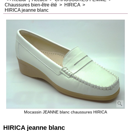
Chaussures bien-être été
>
HIRICA
>
HIRICA jeanne blanc
Mocassin JEANNE blanc chaussures HIRICA
HIRICA jeanne blanc