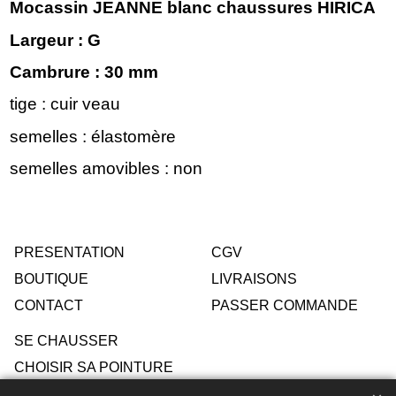
Mocassin JEANNE blanc chaussures HIRICA
Largeur : G
Cambrure : 30 mm
tige : cuir veau
semelles : élastomère
semelles amovibles : non
PRESENTATION
CGV
BOUTIQUE
LIVRAISONS
CONTACT
PASSER COMMANDE
SE CHAUSSER
CHOISIR SA POINTURE
ENTRETIEN