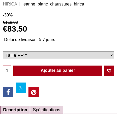
HIRICA
jeanne_blanc_chaussures_hirica
-30%
€
119.00
€
83.50
Délai de livraison:
5-7 jours
Ajouter au panier
Description
Spécifications