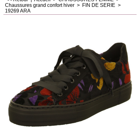
Chaussures grand confort hiver
>
FIN DE SERIE
>
19269 ARA