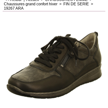
Chaussures grand confort hiver
>
FIN DE SERIE
>
19267 ARA