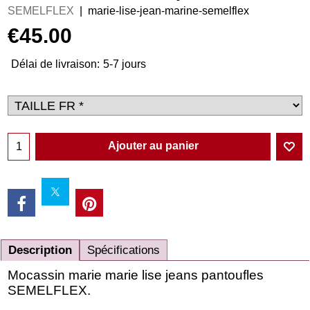
SEMELFLEX
marie-lise-jean-marine-semelflex
€
45.00
Délai de livraison:
5-7 jours
Ajouter au panier
Description
Spécifications
Mocassin marie marie lise jeans pantoufles
SEMELFLEX.