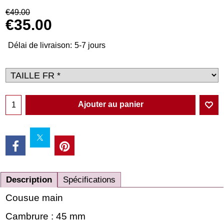
€
49.00
€
35.00
Délai de livraison:
5-7 jours
Ajouter au panier
Description
Spécifications
Cousue main
Cambrure : 45 mm