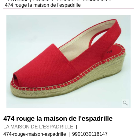
474 rouge la maison de l'espadrille
474 rouge la maison de l'espadrille
LA MAISON DE L'ESPADRILLE
474-rouge-maison-espadrille
9901030116147