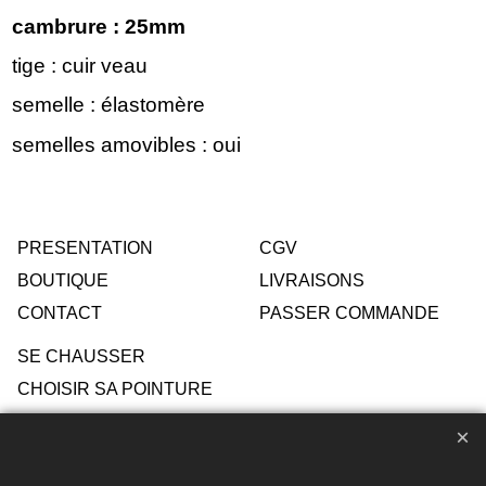
cambrure : 25mm
tige : cuir veau
semelle : élastomère
semelles amovibles : oui
PRESENTATION
CGV
BOUTIQUE
LIVRAISONS
CONTACT
PASSER COMMANDE
SE CHAUSSER
CHOISIR SA POINTURE
ENTRETIEN