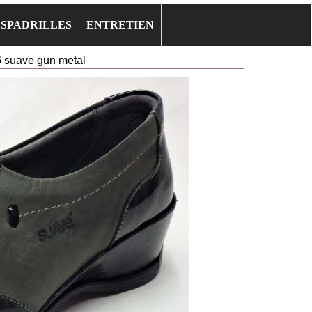
ESPADRILLES
ENTRETIEN
 suave gun metal