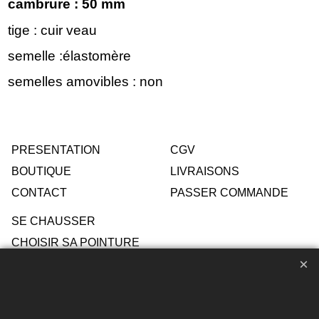
cambrure : 50 mm
tige : cuir veau
semelle :élastomère
semelles amovibles : non
PRESENTATION
CGV
BOUTIQUE
LIVRAISONS
CONTACT
PASSER COMMANDE
SE CHAUSSER
CHOISIR SA POINTURE
ENTRETIEN