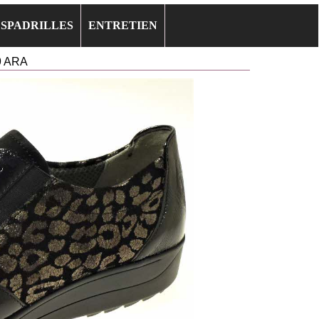
ESPADRILLES
ENTRETIEN
9 ARA