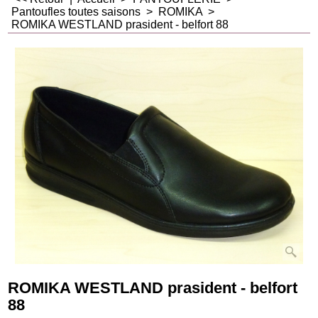
Pantoufles toutes saisons
>
ROMIKA
>
ROMIKA WESTLAND prasident - belfort 88
ROMIKA WESTLAND prasident - belfort
88