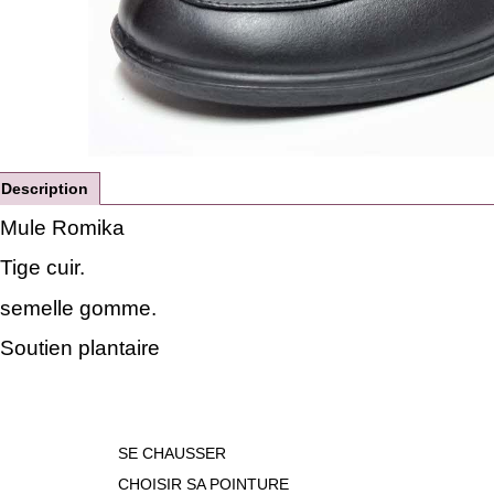
Description
Mule Romika
Tige cuir.
semelle gomme.
Soutien plantaire
SE CHAUSSER
CHOISIR SA POINTURE