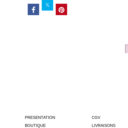
PRESENTATION
CGV
BOUTIQUE
LIVRAISONS