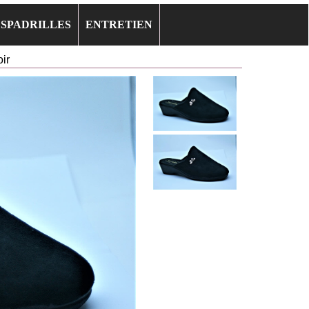
ESPADRILLES
ENTRETIEN
ir