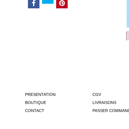
PRESENTATION
CGV
BOUTIQUE
LIVRAISONS
CONTACT
PASSER COMMAN