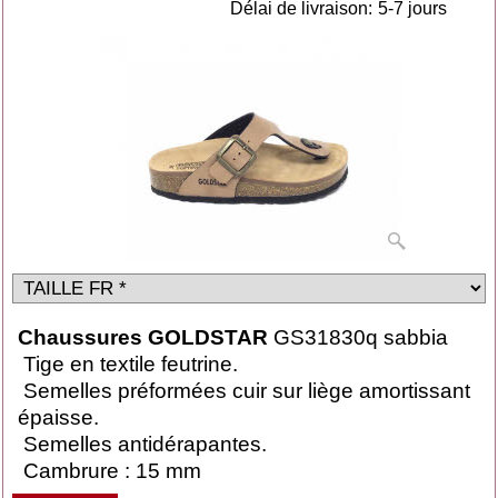
Délai de livraison:
5-7 jours
Chaussures GOLDSTAR
GS31830q sabbia
Tige en textile feutrine.
Semelles préformées cuir sur liège amortissant
épaisse.
Semelles antidérapantes.
Cambrure : 15 mm