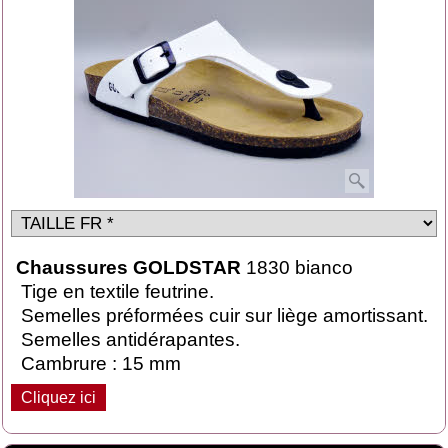
Chaussures GOLDSTAR
1830 bianco
Tige en textile feutrine.
Semelles préformées cuir sur liège amortissant.
Semelles antidérapantes.
Cambrure : 15 mm
Cliquez ici