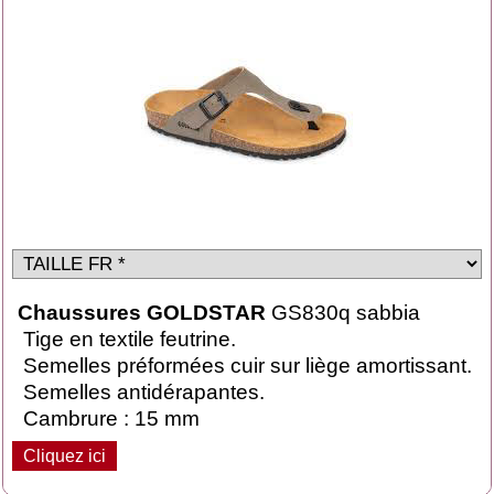
Chaussures GOLDSTAR
GS830q sabbia
Tige en textile feutrine.
Semelles préformées cuir sur liège amortissant.
Semelles antidérapantes.
Cambrure : 15 mm
Cliquez ici