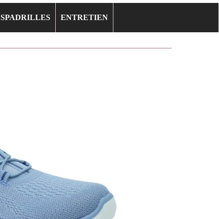
ESPADRILLES
ENTRETIEN