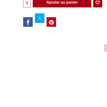
Ajouter au panier