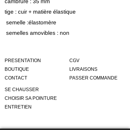
cambrure : 35 mm
tige : cuir + matière élastique
semelle :élastomère
semelles amovibles : non
PRESENTATION
CGV
BOUTIQUE
LIVRAISONS
CONTACT
PASSER COMMANDE
SE CHAUSSER
CHOISIR SA POINTURE
ENTRETIEN