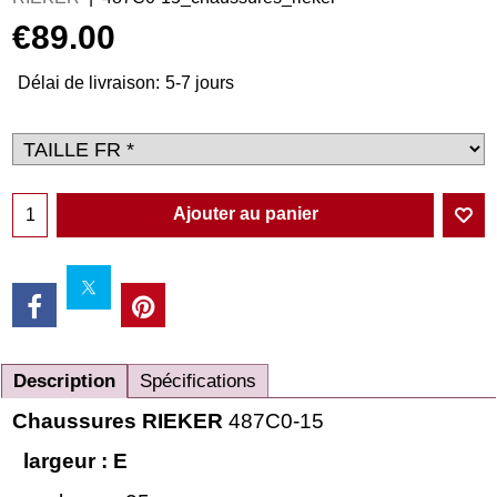
€
89.00
Délai de livraison:
5-7 jours
Ajouter au panier
Description
Spécifications
Chaussures RIEKER
487C0-15
largeur : E